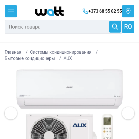
+373 68 55 82 55
RO
Главная
Системы кондиционирования
Бытовые кондиционеры
AUX