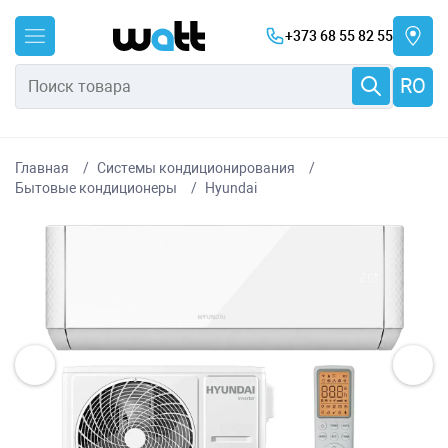
+373 68 55 82 55
RO
Главная
Системы кондиционирования
Бытовые кондиционеры
Hyundai