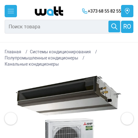
+373 68 55 82 55
RO
Главная
Системы кондиционирования
Полупромышленные кондиционеры
Канальные кондиционеры