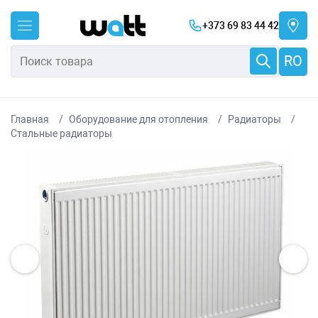
+373 69 83 44 42
RO
Главная
Оборудование для отопления
Радиаторы
Стальные радиаторы