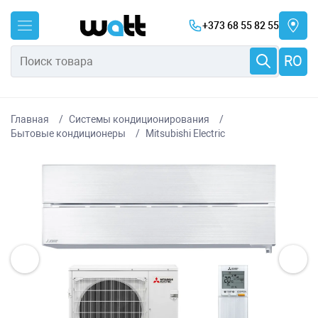
+373 68 55 82 55
RO
Главная
Системы кондиционирования
Бытовые кондиционеры
Mitsubishi Electric