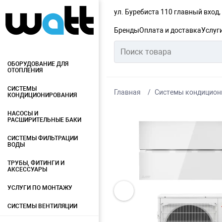
ул. Буребиста 110 главный вход
Бренды
Оплата и доставка
Услуг
ОБОРУДОВАНИЕ ДЛЯ
ОТОПЛЕНИЯ
СИСТЕМЫ
Главная
Системы кондицион
КОНДИЦИОНИРОВАНИЯ
НАСОСЫ И
РАСШИРИТЕЛЬНЫЕ БАКИ
СИСТЕМЫ ФИЛЬТРАЦИИ
ВОДЫ
ТРУБЫ, ФИТИНГИ И
АКСЕССУАРЫ
УСЛУГИ ПО МОНТАЖУ
СИСТЕМЫ ВЕНТИЛЯЦИИ