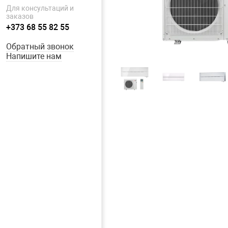
Для консультаций и
заказов
+373 68 55 82 55
Обратный звонок
Напишите нам