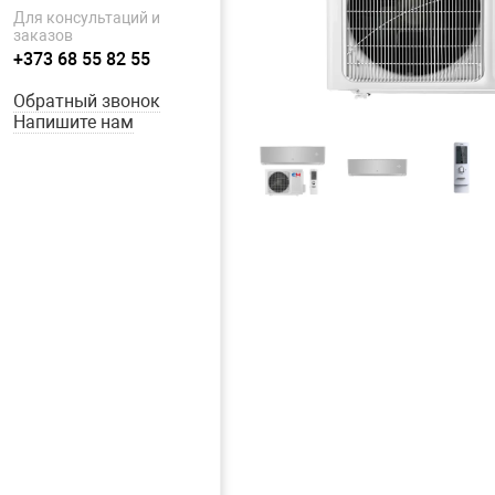
Для консультаций и
заказов
+373 68 55 82 55
Обратный звонок
Напишите нам