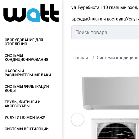
ул. Буребиста 110 главный вход
Бренды
Оплата и доставка
Услуг
ОБОРУДОВАНИЕ ДЛЯ
ОТОПЛЕНИЯ
СИСТЕМЫ
Главная
Системы кондицион
КОНДИЦИОНИРОВАНИЯ
НАСОСЫ И
РАСШИРИТЕЛЬНЫЕ БАКИ
СИСТЕМЫ ФИЛЬТРАЦИИ
ВОДЫ
ТРУБЫ, ФИТИНГИ И
АКСЕССУАРЫ
УСЛУГИ ПО МОНТАЖУ
СИСТЕМЫ ВЕНТИЛЯЦИИ