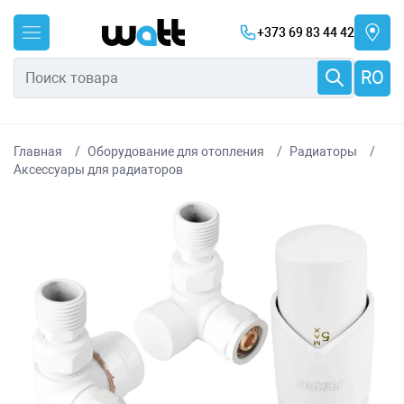
+373 69 83 44 42
RO
Главная
Оборудование для отопления
Радиаторы
Аксессуары для радиаторов