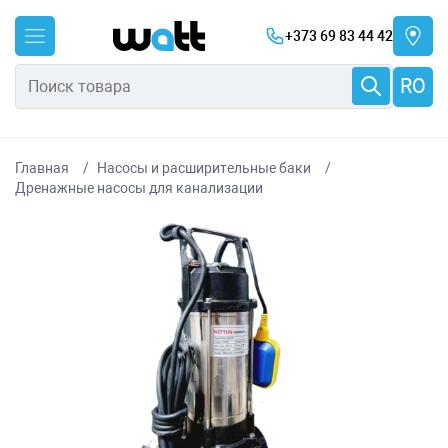
+373 69 83 44 42
RO
Главная
Насосы и расширительные баки
Дренажные насосы для канализации