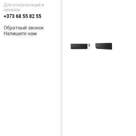
Для консультаций и
заказов
+373 68 55 82 55
Обратный звонок
Напишите нам