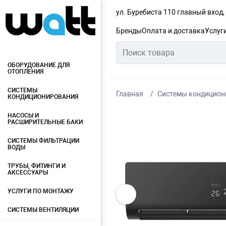
ул. Буребиста 110 главный вход
Бренды
Оплата и доставка
Услуг
ОБОРУДОВАНИЕ ДЛЯ
ОТОПЛЕНИЯ
СИСТЕМЫ
Главная
Системы кондицион
КОНДИЦИОНИРОВАНИЯ
НАСОСЫ И
РАСШИРИТЕЛЬНЫЕ БАКИ
СИСТЕМЫ ФИЛЬТРАЦИИ
ВОДЫ
ТРУБЫ, ФИТИНГИ И
АКСЕССУАРЫ
УСЛУГИ ПО МОНТАЖУ
СИСТЕМЫ ВЕНТИЛЯЦИИ