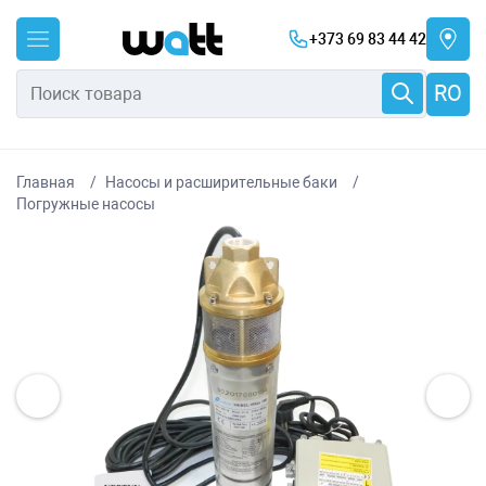
+373 69 83 44 42
RO
Главная
Насосы и расширительные баки
Погружные насосы