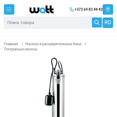
+373 69 83 44 42
RO
Главная
Насосы и расширительные баки
Погружные насосы