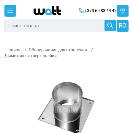
+373 69 83 44 42
RO
Главная
Оборудование для отопления
Дымоходы из нержавейки