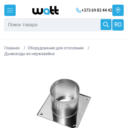
+373 69 83 44 42
RO
Главная
Оборудование для отопления
Дымоходы из нержавейки