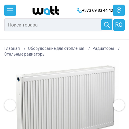
+373 69 83 44 42
RO
Главная
Оборудование для отопления
Радиаторы
Стальные радиаторы