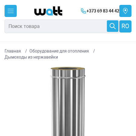
+373 69 83 44 42
RO
Главная
Оборудование для отопления
Дымоходы из нержавейки