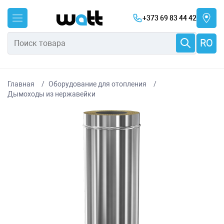
+373 69 83 44 42
RO
Главная
Оборудование для отопления
Дымоходы из нержавейки