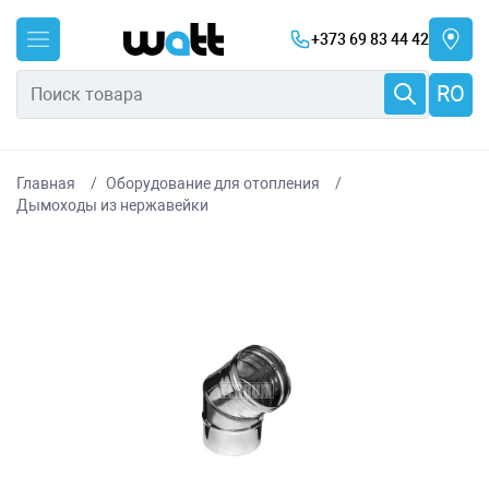
+373 69 83 44 42
RO
Главная
Оборудование для отопления
Дымоходы из нержавейки