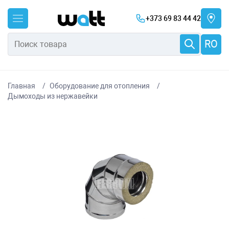
+373 69 83 44 42
RO
Главная
Оборудование для отопления
Дымоходы из нержавейки