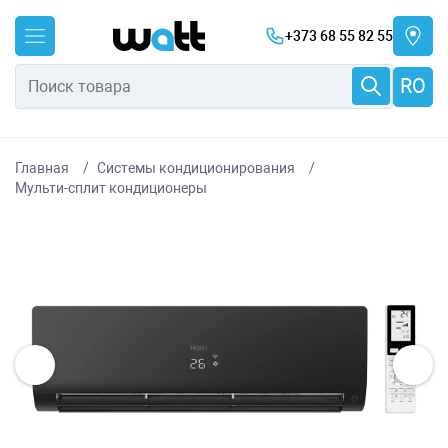
+373 68 55 82 55
RO
Главная
Системы кондиционирования
Мульти-сплит кондиционеры