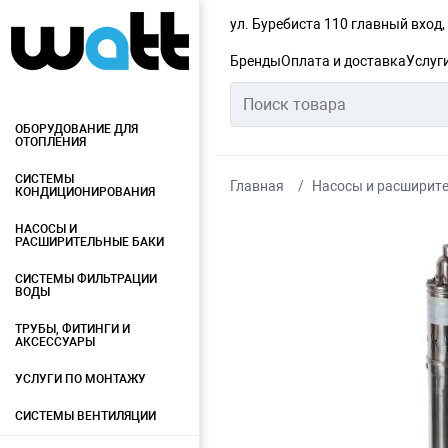
ул. Буребиста 110 главный вход
Бренды
Оплата и доставка
Услуг
ОБОРУДОВАНИЕ ДЛЯ
ОТОПЛЕНИЯ
СИСТЕМЫ
Главная
Насосы и расширит
КОНДИЦИОНИРОВАНИЯ
НАСОСЫ И
РАСШИРИТЕЛЬНЫЕ БАКИ
СИСТЕМЫ ФИЛЬТРАЦИИ
ВОДЫ
ТРУБЫ, ФИТИНГИ И
АКСЕССУАРЫ
УСЛУГИ ПО МОНТАЖУ
СИСТЕМЫ ВЕНТИЛЯЦИИ