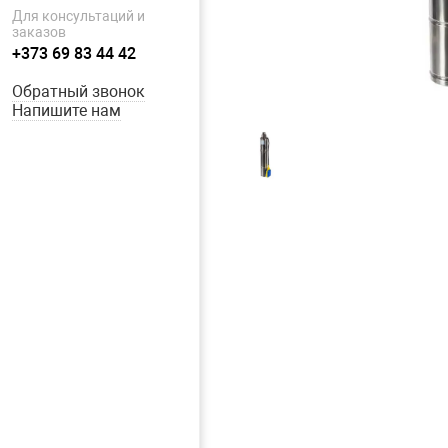
Для консультаций и
заказов
+373 69 83 44 42
Обратный звонок
Напишите нам