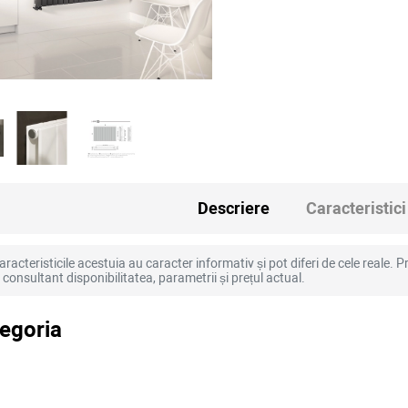
Descriere
Caracteristici
racteristicile acestuia au caracter informativ și pot diferi de cele reale. Pr
la consultant disponibilitatea, parametrii și prețul actual.
tegoria