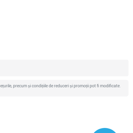
ețurile, precum și condițiile de reduceri și promoții pot fi modificate.