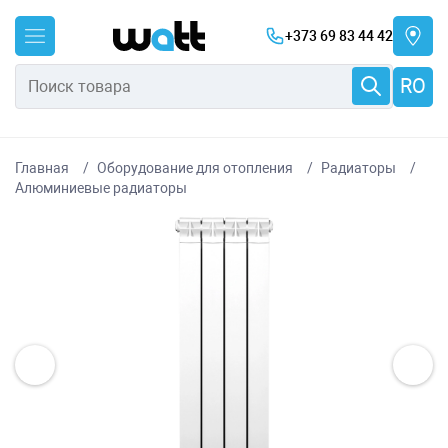
+373 69 83 44 42
RO
Главная
Оборудование для отопления
Радиаторы
Алюминиевые радиаторы