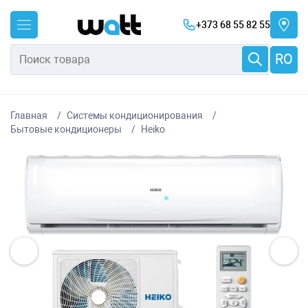
+373 68 55 82 55
RO
Главная
Системы кондиционирования
Бытовые кондиционеры
Heiko