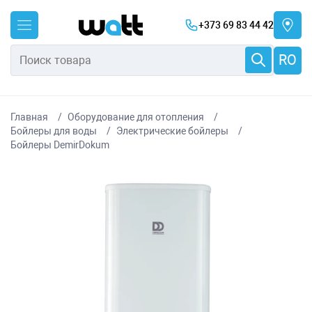
+373 69 83 44 42
RO
Главная
Оборудование для отопления
Бойлеры для воды
Электрические бойлеры
Бойлеры DemirDokum