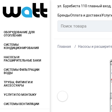
ул. Буребиста 110 главный вход
Бренды
Оплата и доставка
Услуг
ОБОРУДОВАНИЕ ДЛЯ
ОТОПЛЕНИЯ
СИСТЕМЫ
Главная
Насосы и расширит
КОНДИЦИОНИРОВАНИЯ
НАСОСЫ И
РАСШИРИТЕЛЬНЫЕ БАКИ
СИСТЕМЫ ФИЛЬТРАЦИИ
ВОДЫ
ТРУБЫ, ФИТИНГИ И
АКСЕССУАРЫ
УСЛУГИ ПО МОНТАЖУ
СИСТЕМЫ ВЕНТИЛЯЦИИ