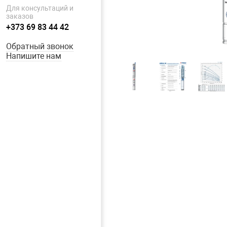
Для консультаций и
заказов
+373 69 83 44 42
Обратный звонок
Напишите нам