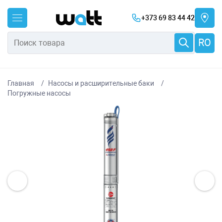
+373 69 83 44 42
RO
Главная
Насосы и расширительные баки
Погружные насосы