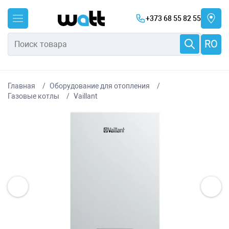
+373 68 55 82 55
RO
Главная
Оборудование для отопления
Газовые котлы
Vaillant