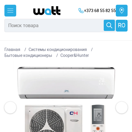
+373 68 55 82 55
RO
Главная
Системы кондиционирования
Бытовые кондиционеры
Cooper&Hunter