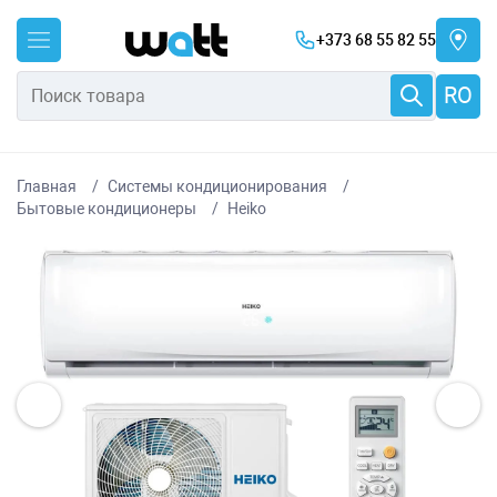
+373 68 55 82 55
RO
Главная
Системы кондиционирования
Бытовые кондиционеры
Heiko