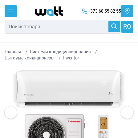
+373 68 55 82 55
RO
Главная
Системы кондиционирования
Бытовые кондиционеры
Inventor