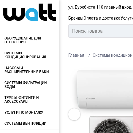
ул. Буребиста 110 главный вход
Бренды
Оплата и доставка
Услуг
ОБОРУДОВАНИЕ ДЛЯ
ОТОПЛЕНИЯ
СИСТЕМЫ
Главная
Системы кондицион
КОНДИЦИОНИРОВАНИЯ
НАСОСЫ И
РАСШИРИТЕЛЬНЫЕ БАКИ
СИСТЕМЫ ФИЛЬТРАЦИИ
ВОДЫ
ТРУБЫ, ФИТИНГИ И
АКСЕССУАРЫ
УСЛУГИ ПО МОНТАЖУ
СИСТЕМЫ ВЕНТИЛЯЦИИ