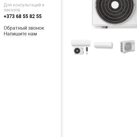
Для консультаций и
заказов
+373 68 55 82 55
Обратный звонок
Напишите нам