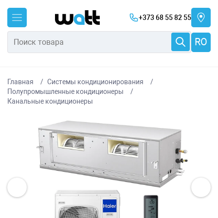
+373 68 55 82 55
RO
Главная
Системы кондиционирования
Полупромышленные кондиционеры
Канальные кондиционеры