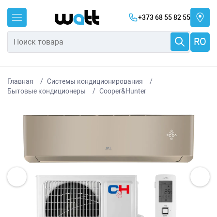
+373 68 55 82 55
RO
Главная
Системы кондиционирования
Бытовые кондиционеры
Cooper&Hunter