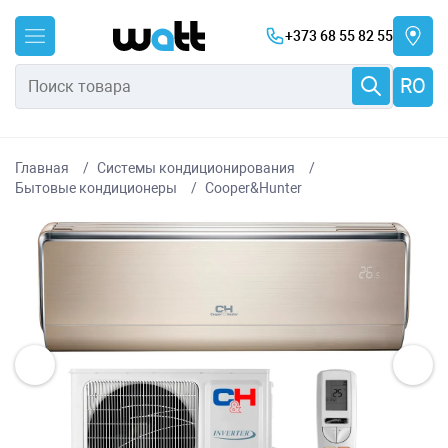
+373 68 55 82 55
RO
Главная
Системы кондиционирования
Бытовые кондиционеры
Cooper&Hunter