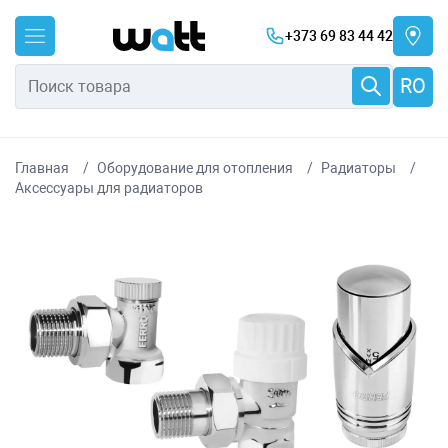
+373 69 83 44 42
RO
Главная
Оборудование для отопления
Радиаторы
Аксессуары для радиаторов