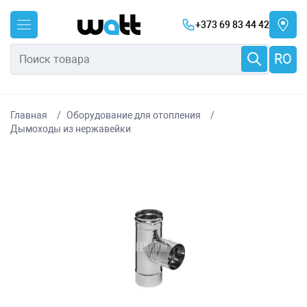
+373 69 83 44 42
RO
Главная
Оборудование для отопления
Дымоходы из нержавейки