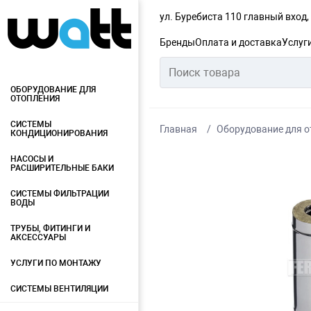
ул. Буребиста 110 главный вход
Бренды
Оплата и доставка
Услуг
ОБОРУДОВАНИЕ ДЛЯ
ОТОПЛЕНИЯ
СИСТЕМЫ
Главная
Оборудование для о
КОНДИЦИОНИРОВАНИЯ
НАСОСЫ И
РАСШИРИТЕЛЬНЫЕ БАКИ
СИСТЕМЫ ФИЛЬТРАЦИИ
ВОДЫ
ТРУБЫ, ФИТИНГИ И
АКСЕССУАРЫ
УСЛУГИ ПО МОНТАЖУ
СИСТЕМЫ ВЕНТИЛЯЦИИ