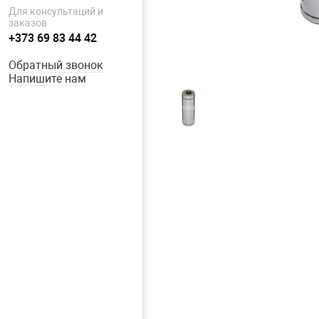
Для консультаций и
заказов
+373 69 83 44 42
Обратный звонок
Напишите нам