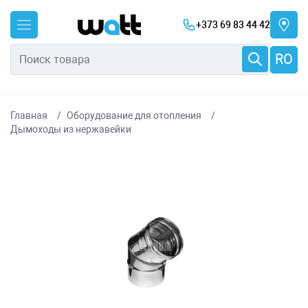
+373 69 83 44 42
RO
Главная
Оборудование для отопления
Дымоходы из нержавейки