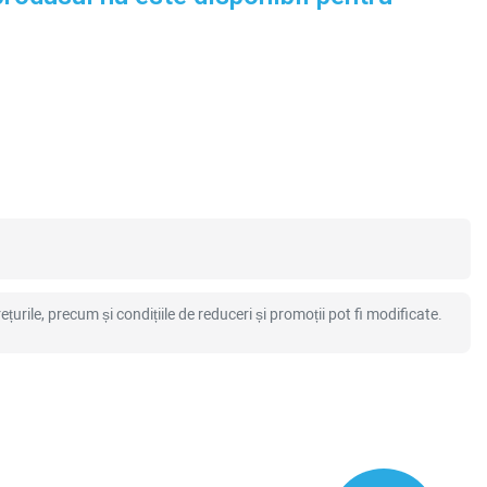
ețurile, precum și condițiile de reduceri și promoții pot fi modificate.