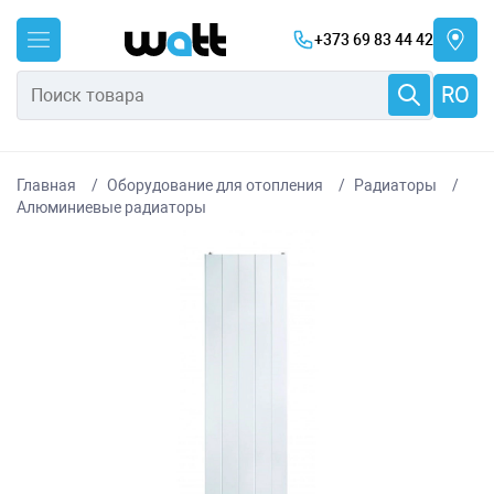
+373 69 83 44 42
RO
Главная
Оборудование для отопления
Радиаторы
Алюминиевые радиаторы