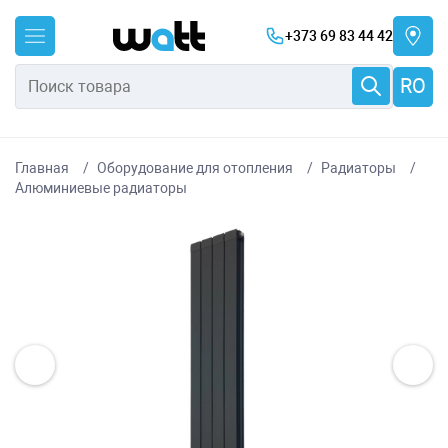
+373 69 83 44 42
RO
Главная
Оборудование для отопления
Радиаторы
Алюминиевые радиаторы