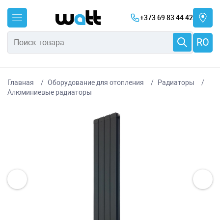
+373 69 83 44 42
RO
Главная
Оборудование для отопления
Радиаторы
Алюминиевые радиаторы