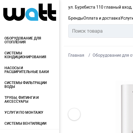
ул. Буребиста 110 главный вход
Бренды
Оплата и доставка
Услуг
ОБОРУДОВАНИЕ ДЛЯ
ОТОПЛЕНИЯ
СИСТЕМЫ
Главная
Оборудование для о
КОНДИЦИОНИРОВАНИЯ
НАСОСЫ И
РАСШИРИТЕЛЬНЫЕ БАКИ
СИСТЕМЫ ФИЛЬТРАЦИИ
ВОДЫ
ТРУБЫ, ФИТИНГИ И
АКСЕССУАРЫ
УСЛУГИ ПО МОНТАЖУ
СИСТЕМЫ ВЕНТИЛЯЦИИ