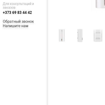
Для консультаций и
заказов
+373 69 83 44 42
Обратный звонок
Напишите нам