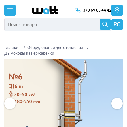
+373 69 83 44 42
RO
Главная
Оборудование для отопления
Дымоходы из нержавейки