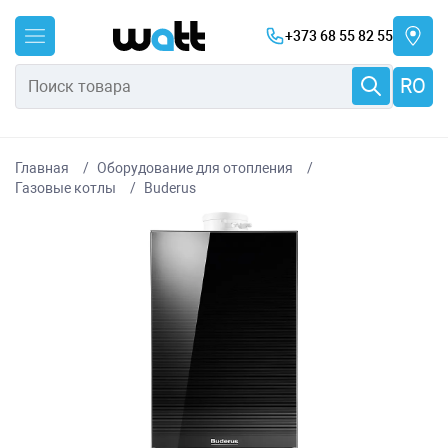
+373 68 55 82 55
RO
Главная
Оборудование для отопления
Газовые котлы
Buderus