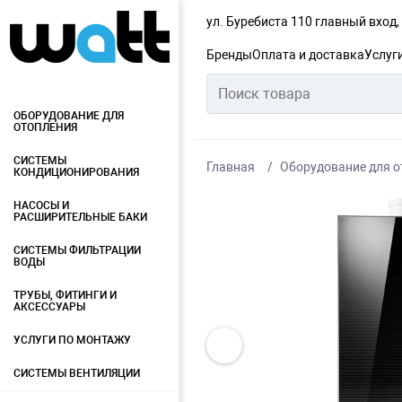
ул. Буребиста 110 главный вход
Бренды
Оплата и доставка
Услуг
ОБОРУДОВАНИЕ ДЛЯ
ОТОПЛЕНИЯ
СИСТЕМЫ
Главная
Оборудование для о
КОНДИЦИОНИРОВАНИЯ
НАСОСЫ И
РАСШИРИТЕЛЬНЫЕ БАКИ
СИСТЕМЫ ФИЛЬТРАЦИИ
ВОДЫ
ТРУБЫ, ФИТИНГИ И
АКСЕССУАРЫ
УСЛУГИ ПО МОНТАЖУ
СИСТЕМЫ ВЕНТИЛЯЦИИ