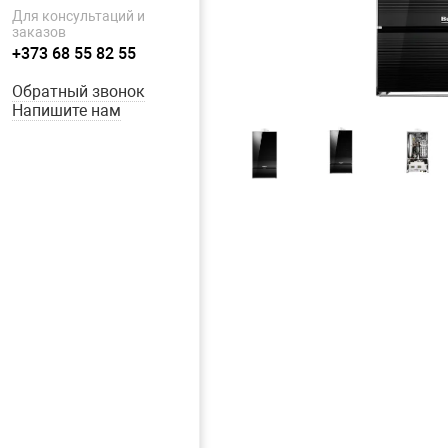
Для консультаций и
заказов
+373 68 55 82 55
Обратный звонок
Напишите нам