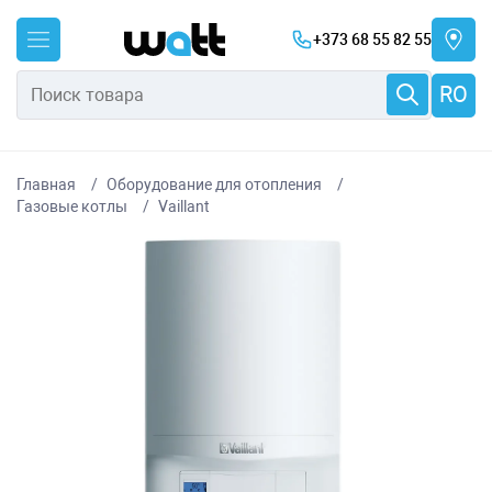
+373 68 55 82 55
RO
Главная
Оборудование для отопления
Газовые котлы
Vaillant