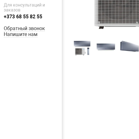
Для консультаций и
заказов
+373 68 55 82 55
Обратный звонок
Напишите нам