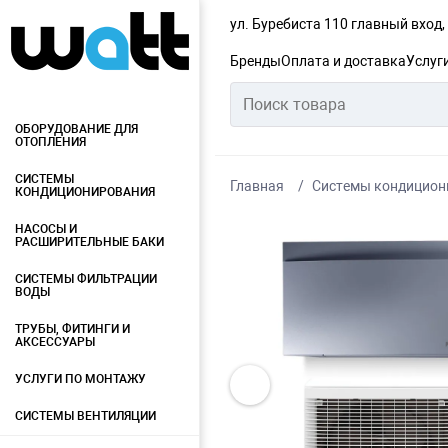
ул. Буребиста 110 главный вход
Бренды
Оплата и доставка
Услуг
ОБОРУДОВАНИЕ ДЛЯ
ОТОПЛЕНИЯ
СИСТЕМЫ
Главная
Системы кондицион
КОНДИЦИОНИРОВАНИЯ
НАСОСЫ И
РАСШИРИТЕЛЬНЫЕ БАКИ
СИСТЕМЫ ФИЛЬТРАЦИИ
ВОДЫ
ТРУБЫ, ФИТИНГИ И
АКСЕССУАРЫ
УСЛУГИ ПО МОНТАЖУ
СИСТЕМЫ ВЕНТИЛЯЦИИ