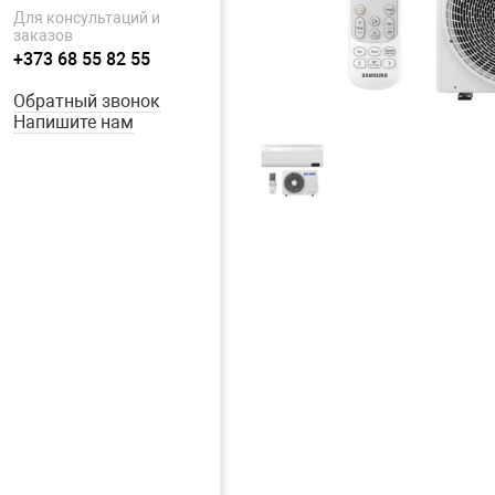
Для консультаций и
заказов
+373 68 55 82 55
Обратный звонок
Напишите нам