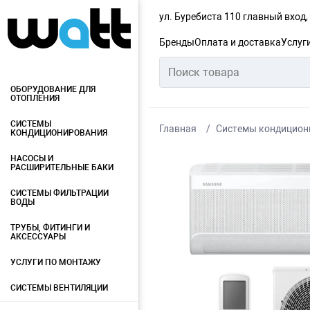
ул. Буребиста 110 главный вход
Бренды
Оплата и доставка
Услуг
ОБОРУДОВАНИЕ ДЛЯ
ОТОПЛЕНИЯ
СИСТЕМЫ
Главная
Системы кондицион
КОНДИЦИОНИРОВАНИЯ
НАСОСЫ И
РАСШИРИТЕЛЬНЫЕ БАКИ
СИСТЕМЫ ФИЛЬТРАЦИИ
ВОДЫ
ТРУБЫ, ФИТИНГИ И
АКСЕССУАРЫ
УСЛУГИ ПО МОНТАЖУ
СИСТЕМЫ ВЕНТИЛЯЦИИ